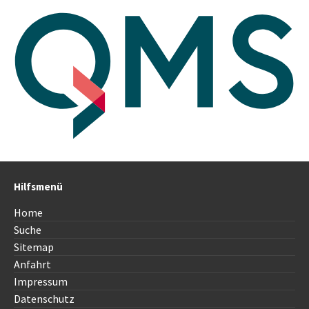
Hilfsmenü
Home
Suche
Sitemap
Anfahrt
Impressum
Datenschutz