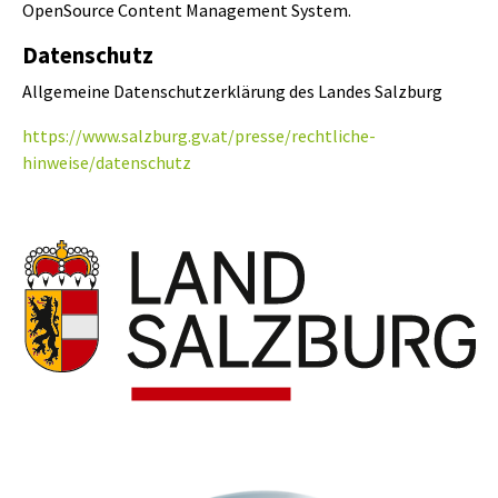
OpenSource Content Management System.
Datenschutz
Allgemeine Datenschutzerklärung des Landes Salzburg
https://www.salzburg.gv.at/presse/rechtliche-
hinweise/datenschutz