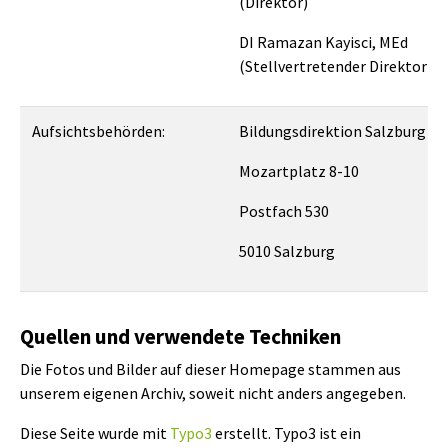
(Direktor)
DI Ramazan Kayisci, MEd
(Stellvertretender Direktor)
Aufsichtsbehörden:
Bildungsdirektion Salzburg
Mozartplatz 8-10
Postfach 530
5010 Salzburg
Quellen und verwendete Techniken
Die Fotos und Bilder auf dieser Homepage stammen aus
unserem eigenen Archiv, soweit nicht anders angegeben.
Diese Seite wurde mit
Typo3
erstellt. Typo3 ist ein