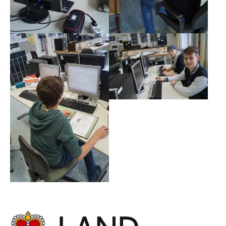
Show larger version
Show larger version