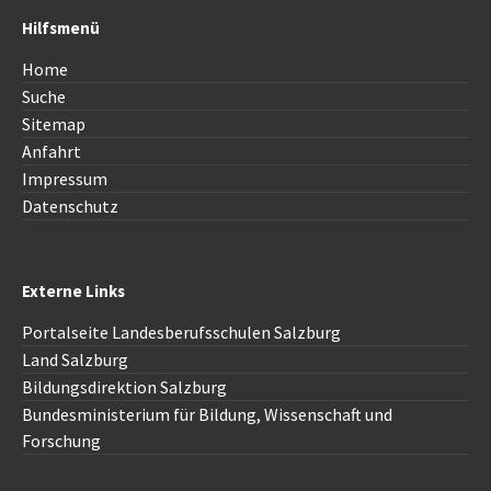
Hilfsmenü
Home
Suche
Sitemap
Anfahrt
Impressum
Datenschutz
Externe Links
Portalseite Landesberufsschulen Salzburg
Land Salzburg
Bildungsdirektion
Salzburg
Bundesministerium für Bildung, Wissenschaft und
Forschung