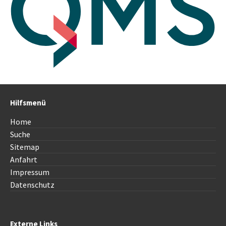
Hilfsmenü
Home
Suche
Sitemap
Anfahrt
Impressum
Datenschutz
Externe Links