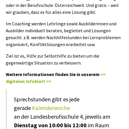
oder in der Berufsschule. Österreichweit. Und gratis – weil
wir glauben, dass es für alles eine Lösung gibt.
Im Coaching werden Lehrlinge sowie Ausbilderinnen und
Ausbilder individuell beraten, begleitet und Lösungen
gesucht: z.B. werden Nachhilfestunden bei Lernproblemen
organisiert, Konfliktlösungen erarbeitet usw.
Ziel ist es, Hilfe zur Selbsthilfe zu bieten um die
gegenwärtige Situation zu verbessern.
Weitere Informationen finden Sie in unserem
>>
digitalen Infoblatt <<
Sprechstunden gibt es jede
gerade
Kalenderwoche
an der Landesberufsschule 4, jeweils am
Dienstag von 10:00 bis 12:00
im Raum