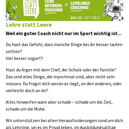
Lehre statt Leere
Weil ein guter Coach nicht nur im Sport wichtig ist...
Du hast das Gefühl, dass manche Dinge bei dir besser laufen
sollten?
Viel besser sogar!?!
Hast du Ärger mit dem Chef, der Schule oder der Familie?
Das sind alles Dinge, die manchmal sind, aber nicht sein
müssen. Du fragst dich woran es liegt, an den anderen, oder
vielleicht doch an dir?
Alles hinwerfen wäre aber schade – schade um die Zeit,
schade um die Mühe.
Wir unterstützen bei allen Herausforderungen rund um dich
als Lehrling, sei es im Privatleben, im Ausbildungsalltag